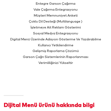
Entegre Garson Çağırma
Vale Çağırma Entegrasyonu
Müşteri Memnuniyet Anketi
Çoklu Dil Desteği (Multilanguage )
İşletmeye Ait Reklam Gösterimi
Sosyal Medya Entegrasyonu
Digital Menü Üzerinde Adisyon Gösterme Ve Yazdırabilme
Kullanıcı Yetkilendirme
Gelişmiş Raporlama Çözümü
Garson Çağrı Sistemlerinin Raporlanması
Verimliliğinizi Yükseltir
Dijital Menü ürünü hakkında bilgi