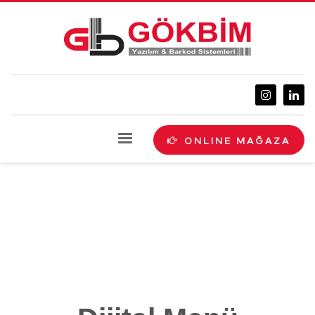
ONLINE MAĞAZA