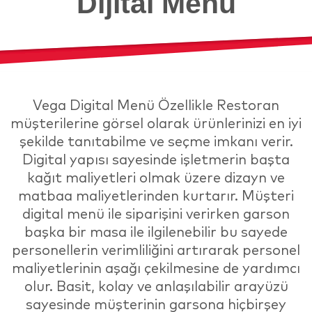
Dijital Menü
Vega Digital Menü Özellikle Restoran
müşterilerine görsel olarak ürünlerinizi en iyi
şekilde tanıtabilme ve seçme imkanı verir.
Digital yapısı sayesinde işletmerin başta
kağıt maliyetleri olmak üzere dizayn ve
matbaa maliyetlerinden kurtarır. Müşteri
digital menü ile siparişini verirken garson
başka bir masa ile ilgilenebilir bu sayede
personellerin verimliliğini artırarak personel
maliyetlerinin aşağı çekilmesine de yardımcı
olur. Basit, kolay ve anlaşılabilir arayüzü
sayesinde müşterinin garsona hiçbirşey