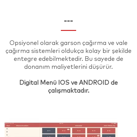
---
Opsiyonel olarak garson çağırma ve vale
çağırma sistemleri oldukça kolay bir şekilde
entegre edebilmektedir. Bu sayede de
donanım maliyetlerini düşürür.
Digital Menü IOS ve ANDROID de
çalışmaktadır.