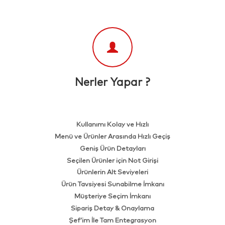
Nerler Yapar ?
Kullanımı Kolay ve Hızlı
Menü ve Ürünler Arasında Hızlı Geçiş
Geniş Ürün Detayları
Seçilen Ürünler için Not Girişi
Ürünlerin Alt Seviyeleri
Ürün Tavsiyesi Sunabilme İmkanı
Müşteriye Seçim İmkanı
Sipariş Detay & Onaylama
Şef’im İle Tam Entegrasyon