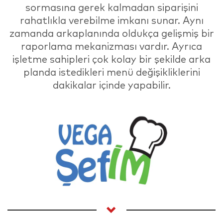
sormasına gerek kalmadan siparişini
rahatlıkla verebilme imkanı sunar. Aynı
zamanda arkaplanında oldukça gelişmiş bir
raporlama mekanizması vardır. Ayrıca
işletme sahipleri çok kolay bir şekilde arka
planda istedikleri menü değişikliklerini
dakikalar içinde yapabilir.