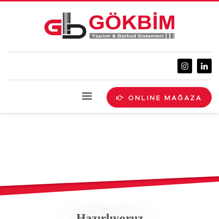
ONLINE MAĞAZA
Hazırlıyoruz