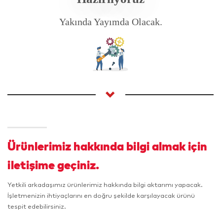
Yakında Yayımda Olacak.
Ürünlerimiz hakkında bilgi almak için
iletişime geçiniz.
Yetkili arkadaşımız ürünlerimiz hakkında bilgi aktarımı yapacak.
İşletmenizin ihtiyaçlarını en doğru şekilde karşılayacak ürünü
tespit edebilirsiniz.