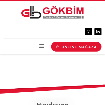
ONLINE MAĞAZA
Hazırlıyoruz