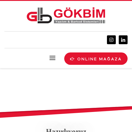
ONLINE MAĞAZA
Hazırlıyoruz