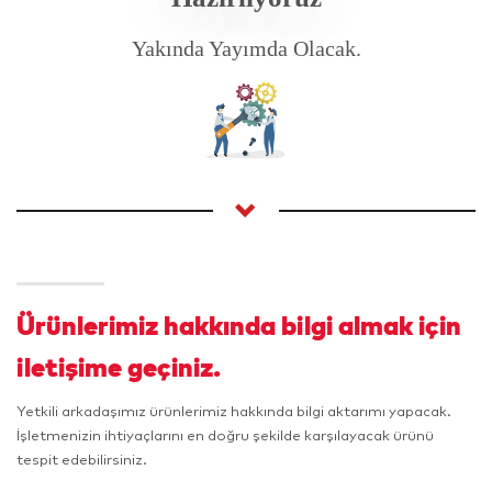
Yakında Yayımda Olacak.
Ürünlerimiz hakkında bilgi almak için
iletişime geçiniz.
Yetkili arkadaşımız ürünlerimiz hakkında bilgi aktarımı yapacak.
İşletmenizin ihtiyaçlarını en doğru şekilde karşılayacak ürünü
tespit edebilirsiniz.