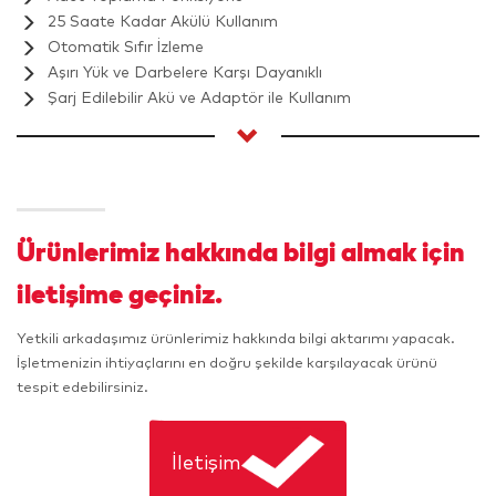
25 Saate Kadar Akülü Kullanım
Otomatik Sıfır İzleme
Aşırı Yük ve Darbelere Karşı Dayanıklı
Şarj Edilebilir Akü ve Adaptör ile Kullanım
Ürünlerimiz hakkında bilgi almak için
iletişime geçiniz.
Yetkili arkadaşımız ürünlerimiz hakkında bilgi aktarımı yapacak.
İşletmenizin ihtiyaçlarını en doğru şekilde karşılayacak ürünü
tespit edebilirsiniz.
İletişim