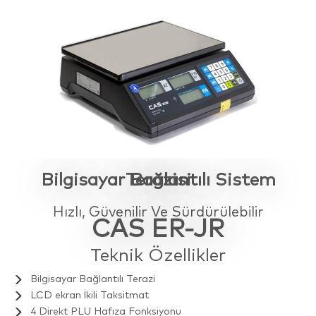
Bilgisayar Bağlantılı Sistem Terazisi
Hızlı, Güvenilir Ve Sürdürülebilir
CAS ER-JR
Teknik Özellikler
Bilgisayar Bağlantılı Terazi
LCD ekran İkili Taksitmat
4 Direkt PLU Hafıza Fonksiyonu