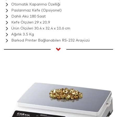
Otomatik Kapanma Özelliği
Paslanmaz Kefe (Opsiyonel)
Dahili Akü 180 Saat
Kefe Ölçüleri 29 x 20.9
Ürün Ölçüleri 30.4 x 32.4 x 10.6 cm
Ağırlık 3.5 Kg
Barkod Printer Bağlanabilen RS-232 Arayüzü