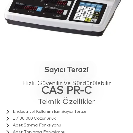
Sayıcı Terazi
Hızlı, Güvenilir Ve Sürdürülebilir
CAS PR-C
Teknik Özellikler
Endüstriyel Kullanım İçin Sayıcı Terazi
1 / 30.000 Çözünürlük
Adet Sayma Fonksiyonu
Adet Toplama Fonksiyonu