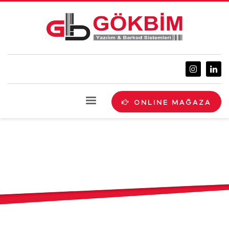
ONLINE MAĞAZA