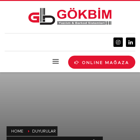
ONLINE MAĞAZA
HOME
DUYURULAR