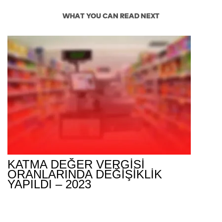
WHAT YOU CAN READ NEXT
KATMA DEĞER VERGİSİ
ORANLARINDA DEĞİŞİKLİK
YAPILDI – 2023